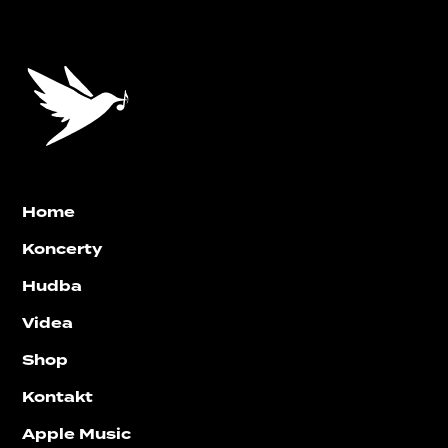
Home
Koncerty
Hudba
Videa
Shop
Kontakt
Apple Music